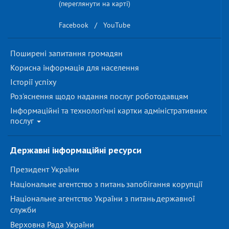
(переглянути на карті)
Facebook
/
YouTube
Поширені запитання громадян
Корисна інформація для населення
Історії успіху
Роз'яснення щодо надання послуг роботодавцям
Інформаційні та технологічні картки адміністративних
послуг
Державні інформаційні ресурси
Президент України
Національне агентство з питань запобігання корупції
Національне агентство України з питань державної
служби
Верховна Рада України