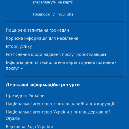
(переглянути на карті)
Facebook
/
YouTube
Поширені запитання громадян
Корисна інформація для населення
Історії успіху
Роз'яснення щодо надання послуг роботодавцям
Інформаційні та технологічні картки адміністративних
послуг
Державні інформаційні ресурси
Президент України
Національне агентство з питань запобігання корупції
Національне агентство України з питань державної
служби
Верховна Рада України