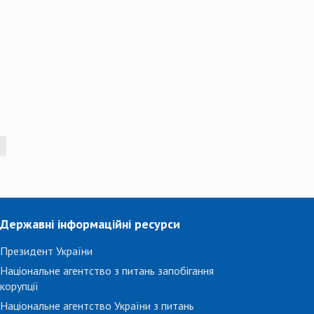
Державні інформаційні ресурси
Президент України
Національне агентство з питань запобігання
корупції
Національне агентство України з питань