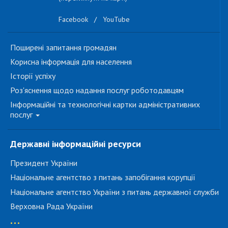
Facebook
/
YouTube
Поширені запитання громадян
Корисна інформація для населення
Історії успіху
Роз'яснення щодо надання послуг роботодавцям
Інформаційні та технологічні картки адміністративних
послуг
Державні інформаційні ресурси
Президент України
Національне агентство з питань запобігання корупції
Національне агентство України з питань державної служби
Верховна Рада України
...