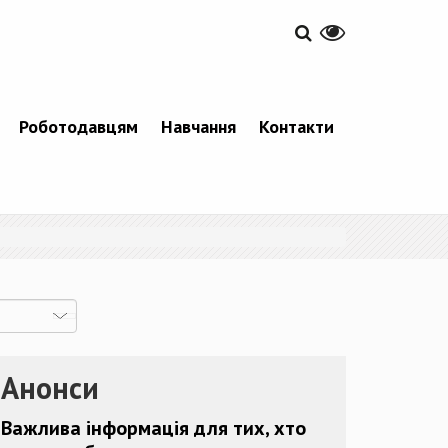
Роботодавцям
Навчання
Контакти
Анонси
Важлива інформація для тих, хто