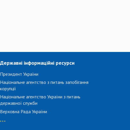
Державні інформаційні ресурси
Президент України
Національне агентство з питань запобігання
корупції
Національне агентство України з питань
державної служби
Верховна Рада України
...