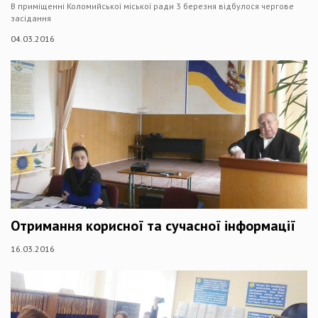
В приміщенні Коломийської міської ради 3 березня відбулося чергове
засідання
04.03.2016
Отримання корисної та сучасної інформації
16.03.2016