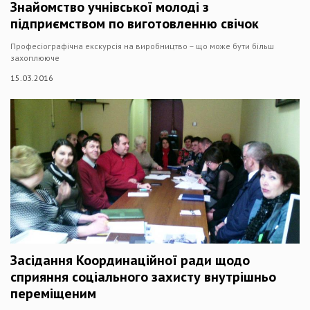
Знайомство учнівської молоді з
підприємством по виготовленню свічок
Професіографічна екскурсія на виробництво – що може бути більш
захоплююче
15.03.2016
Засідання Координаційної ради щодо
сприяння соціального захисту внутрішньо
переміщеним