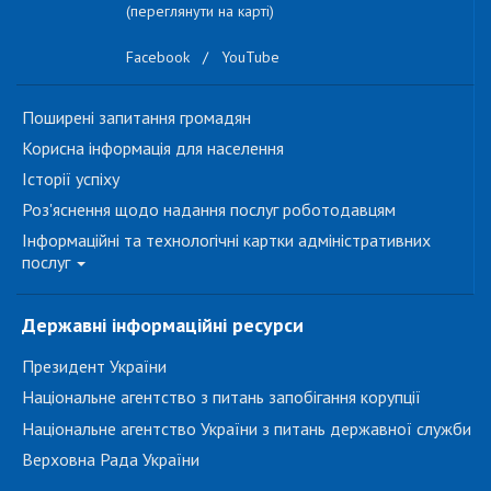
(переглянути на карті)
Facebook
/
YouTube
Поширені запитання громадян
Корисна інформація для населення
Історії успіху
Роз'яснення щодо надання послуг роботодавцям
Інформаційні та технологічні картки адміністративних
послуг
Державні інформаційні ресурси
Президент України
Національне агентство з питань запобігання корупції
Національне агентство України з питань державної служби
Верховна Рада України
...