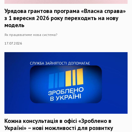
Урядова грантова програма «Власна справа»
з 1 вересня 2026 року переходить на нову
модель
Як працюватиме нова система?
17.07.2026
Кожна консультація в офісі «Зроблено в
Україні» – нові можливості для розвитку