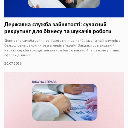
Державна служба зайнятості: сучасний
рекрутинг для бізнесу та шукачів роботи
Державна служба зайнятості сьогодні — це найбільша та найпотужніша
безкоштовна рекрутингова агенція в Україні. Завдяки розгалуженій
мережі, служба володіє унікальною базою вакансій та резюме у різних
сферах діяльнос
20.07.2026