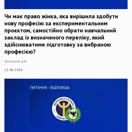
Чи має право жінка, яка вирішила здобути
нову професію за експериментальним
проєктом, самостійно обрати навчальний
заклад із визначеного переліку, який
здійснюватиме підготовку за вибраною
професією?
Алгоритм дій
22.06.2026