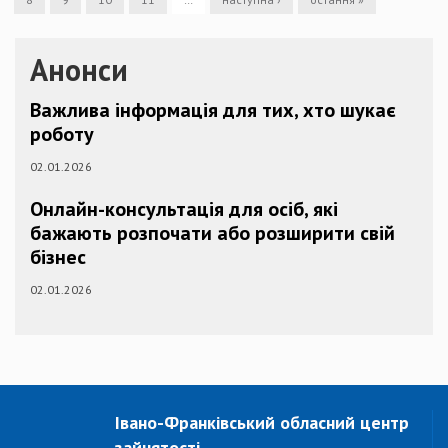
Анонси
Важлива інформація для тих, хто шукає
роботу
02.01.2026
Онлайн-консультація для осіб, які
бажають розпочати або розширити свій
бізнес
02.01.2026
Івано-Франківський обласний центр
зайнятості