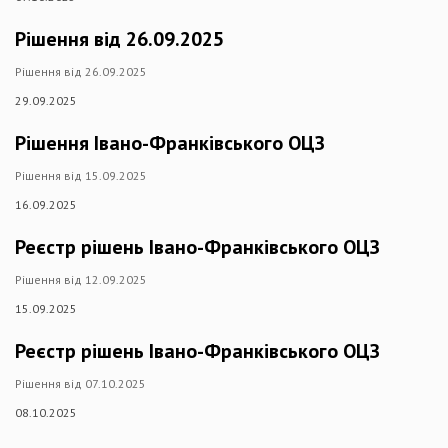
Рішення від 26.09.2025
Рішення від 26.09.2025
29.09.2025
Рішення Івано-Франківського ОЦЗ
Рішення від 15.09.2025
16.09.2025
Реєстр рішень Івано-Франківського ОЦЗ
Рішення від 12.09.2025
15.09.2025
Реєстр рішень Івано-Франківського ОЦЗ
Рішення від 07.10.2025
08.10.2025