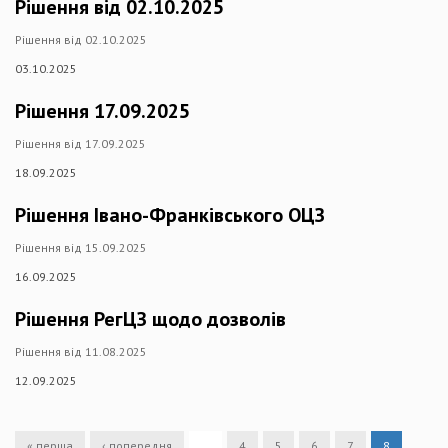
Рішення від 02.10.2025
Рішення від 02.10.2025
03.10.2025
Рішення 17.09.2025
Рішення від 17.09.2025
18.09.2025
Рішення Івано-Франківського ОЦЗ
Рішення від 15.09.2025
16.09.2025
Рішення РегЦЗ щодо дозволів
Рішення від 11.08.2025
12.09.2025
« перша
‹ попередня
…
4
5
6
7
8