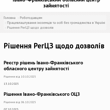
зайнятості
Головна
Роботодавцям
Працевлаштування іноземців та осіб без громадянства в Україні
Рішення РегЦЗ щодо дозволів
Рішення РегЦЗ щодо дозволів
Реєстр рішень Івано-Франківського
обласного центру зайнятості
Рішення від 10.10.2025
13.10.2025
Рішення Івано-Франківського ОЦЗ
Рішення від 06.10.2025
07.10.2025