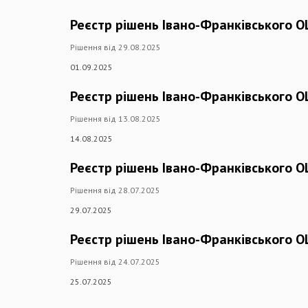
Реєстр рішень Івано-Франківського О
Рішення від 29.08.2025
01.09.2025
Реєстр рішень Івано-Франківського О
Рішення від 13.08.2025
14.08.2025
Реєстр рішень Івано-Франківського О
Рішення від 28.07.2025
29.07.2025
Реєстр рішень Івано-Франківського О
Рішення від 24.07.2025
25.07.2025