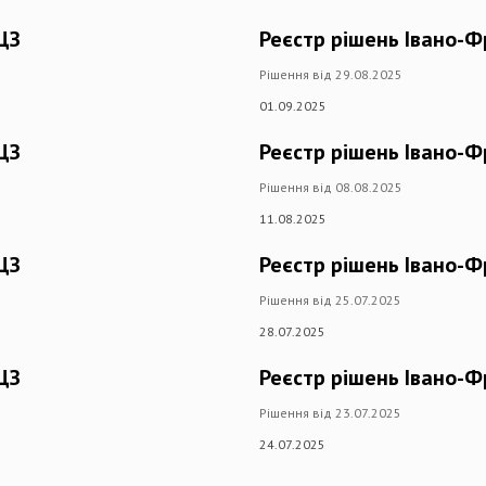
ЦЗ
Реєстр рішень Івано-Ф
Рішення від 29.08.2025
01.09.2025
ЦЗ
Реєстр рішень Івано-Ф
Рішення від 08.08.2025
11.08.2025
ЦЗ
Реєстр рішень Івано-Ф
Рішення від 25.07.2025
28.07.2025
ЦЗ
Реєстр рішень Івано-Ф
Рішення від 23.07.2025
24.07.2025