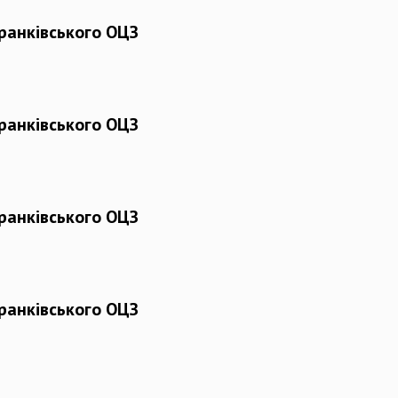
ранківського ОЦЗ
ранківського ОЦЗ
ранківського ОЦЗ
ранківського ОЦЗ