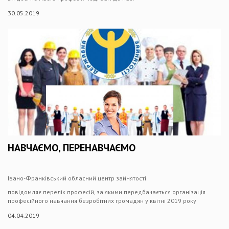
30.05.2019
НАВЧАЄМО, ПЕРЕНАВЧАЄМО
Івано-Франківський обласний центр зайнятості
повідомляє перелік професій, за якими передбачається організація
професійного навчання безробітних громадян у квітні 2019 року
04.04.2019