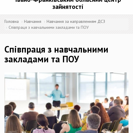
зайнятості
Головна
Навчання
Навчання за направленням ДСЗ
Співпраця з навчальними закладами та ПОУ
Співпраця з навчальними
закладами та ПОУ