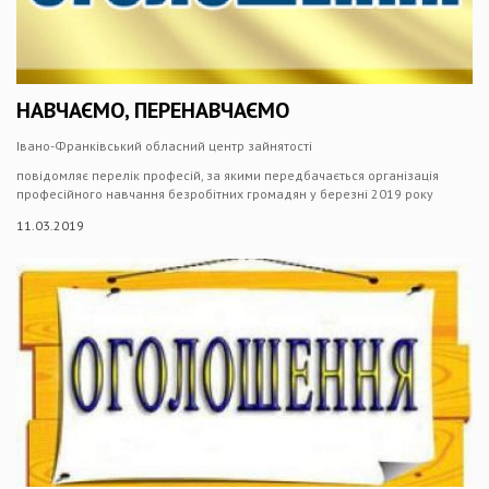
НАВЧАЄМО, ПЕРЕНАВЧАЄМО
Івано-Франківський обласний центр зайнятості
повідомляє перелік професій, за якими передбачається організація
професійного навчання безробітних громадян у березні 2019 року
11.03.2019