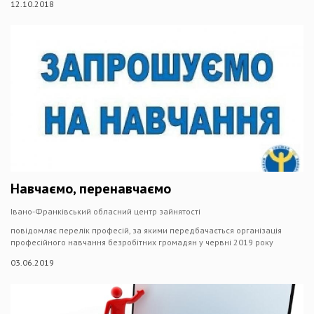
12.10.2018
Навчаємо, перенавчаємо
Івано-Франківський обласний центр зайнятості
повідомляє перелік професій, за якими передбачається організація
професійного навчання безробітних громадян у червні 2019 року
03.06.2019