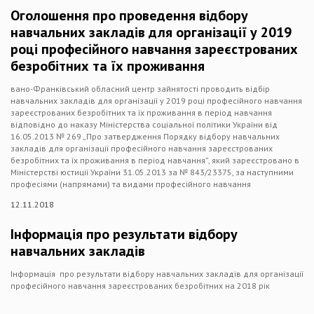
Оголошення про проведення відбору
навчальних закладів для організації у 2019
році професійного навчання зареєстрованих
безробітних та їх проживання
вано-Франківський обласний центр зайнятості проводить відбір
навчальних закладів для організації у 2019 році професійного навчання
зареєстрованих безробітних та їх проживання в період навчання
відповідно до наказу Міністерства соціальної політики України від
16.05.2013 № 269 „Про затвердження Порядку відбору навчальних
закладів для організації професійного навчання зареєстрованих
безробітних та їх проживання в період навчання”, який зареєстровано в
Міністерстві юстиції України 31.05.2013 за № 843/23375, за наступними
професіями (напрямами) та видами професійного навчання
12.11.2018
Інформація про результати відбору
навчальних закладів
Інформація про результати відбору навчальних закладів для організації
професійного навчання зареєстрованих безробітних на 2018 рік