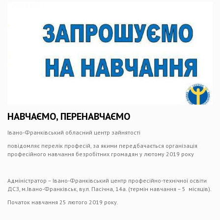
НАВЧАЄМО, ПЕРЕНАВЧАЄМО
Івано-Франківський обласний центр зайнятості
повідомляє перелік професій, за якими передбачається організація
професійного навчання безробітних громадян у лютому 2019 року
Адміністратор – Івано-Франківський центр професійно-технічної освіти
ДСЗ, м.Івано-Франківськ, вул. Пасічна, 14а. (термін навчання – 5 місяців).
Початок навчання 25 лютого 2019 року.