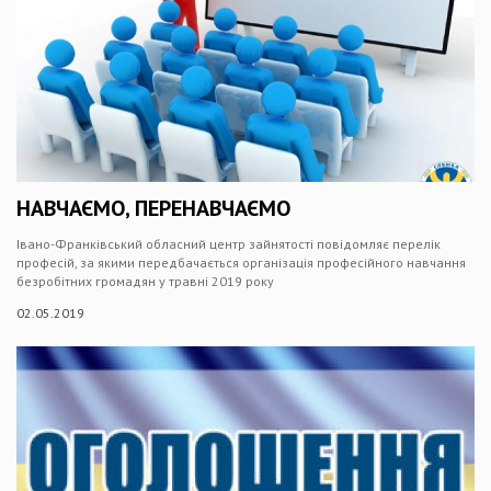
НАВЧАЄМО, ПЕРЕНАВЧАЄМО
Івано-Франківський обласний центр зайнятості повідомляє перелік
професій, за якими передбачається організація професійного навчання
безробітних громадян у травні 2019 року
02.05.2019