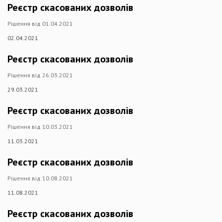
Реєстр скасованих дозволів
Рішення від 01.04.2021
02.04.2021
Реєстр скасованих дозволів
Рішення від 26.03.2021
29.03.2021
Реєстр скасованих дозволів
Рішення від 10.03.2021
11.03.2021
Реєстр скасованих дозволів
Рішення від 10.08.2021
11.08.2021
Реєстр скасованих дозволів