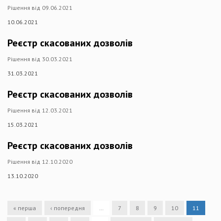
Рішення від 09.06.2021
10.06.2021
Реєстр скасованих дозволів
Рішення від 30.03.2021
31.03.2021
Реєстр скасованих дозволів
Рішення від 12.03.2021
15.03.2021
Реєстр скасованих дозволів
Рішення від 12.10.2020
13.10.2020
« перша
‹ попередня
…
7
8
9
10
11