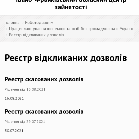
зайнятості
Головна
Роботодавцям
Працевлаштування іноземців та осіб без громадянства в Україні
Реєстр відкликаних дозволів
Реєстр відкликаних дозволів
Реєстр скасованих дозволів
Рішення від 13.08.2021
16.08.2021
Реєстр скасованих дозволів
Рішення від 29.07.2021
30.07.2021