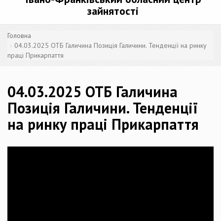
зайнятості
Головна
04.03.2025 ОТБ Галичина Позиція Галичини. Тенденції на ринку
праці Прикарпаття
04.03.2025 ОТБ Галичина
Позиція Галичини. Тенденції
на ринку праці Прикарпаття