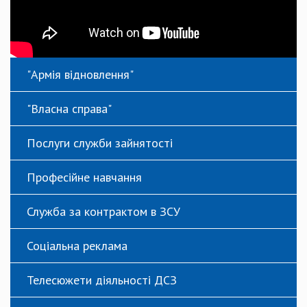
"Армія відновлення"
"Власна справа"
Послуги служби зайнятості
Професійне навчання
Служба за контрактом в ЗСУ
Соціальна реклама
Телесюжети діяльності ДСЗ