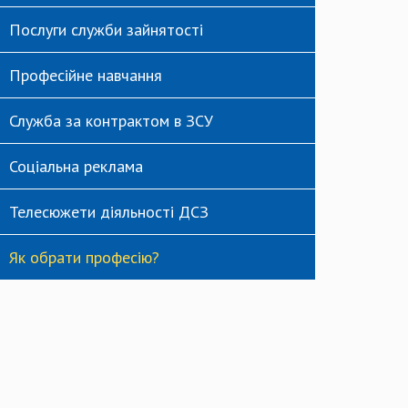
Послуги служби зайнятості
Професійне навчання
Служба за контрактом в ЗСУ
Соціальна реклама
Телесюжети діяльності ДСЗ
Як обрати професію?