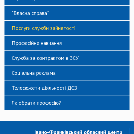
"Власна справа"
Послуги служби зайнятості
Професійне навчання
Служба за контрактом в ЗСУ
Соціальна реклама
Телесюжети діяльності ДСЗ
Як обрати професію?
Івано-Франківський обласний центр