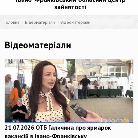
зайнятості
Головна
Відеоматеріали
Відеоматеріали
Відеоматеріали
21.07.2026 ОТБ Галичина про ярмарок
вакансій в Івано-Франківську