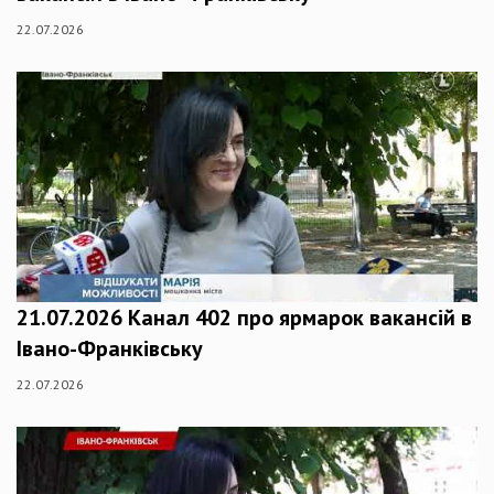
22.07.2026
21.07.2026 Канал 402 про ярмарок вакансій в
Івано-Франківську
22.07.2026