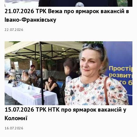
21.07.2026 ТРК Вежа про ярмарок вакансій в
Івано-Франківську
22.07.2026
15.07.2026 ТРК НТК про ярмарок вакансій у
Коломиї
16.07.2026