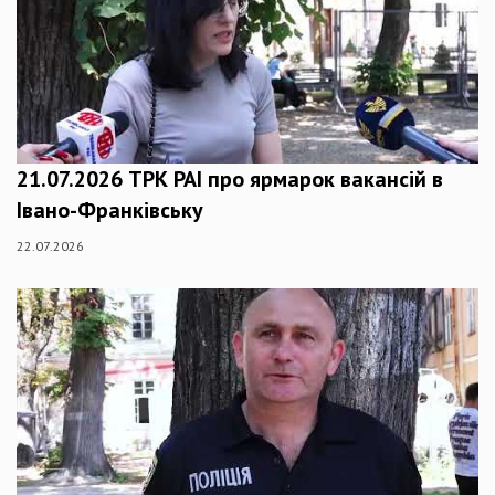
21.07.2026 ТРК РАІ про ярмарок вакансій в
Івано-Франківську
22.07.2026