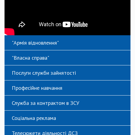
"Армія відновлення"
"Власна справа"
Послуги служби зайнятості
Професійне навчання
Служба за контрактом в ЗСУ
Соціальна реклама
Телесюжети діяльності ДСЗ