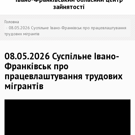
зайнятості
Головна
08.05.2026 Суспільне Івано-Франківськ про працевлаштування
трудових мігрантів
08.05.2026 Суспільне Івано-
Франківськ про
працевлаштування трудових
мігрантів