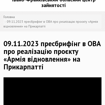
зайнятості
Головна
09.11.2023 пресбрифінг в ОВА про реалізацію проєкту «Армія
відновлення» на Прикарпатті
09.11.2023 пресбрифінг в ОВА
про реалізацію проєкту
«Армія відновлення» на
Прикарпатті