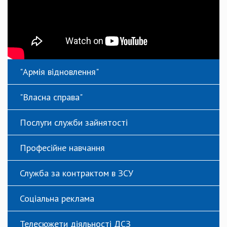
"Армія відновлення"
"Власна справа"
Послуги служби зайнятості
Професійне навчання
Служба за контрактом в ЗСУ
Соціальна реклама
Телесюжети діяльності ДСЗ