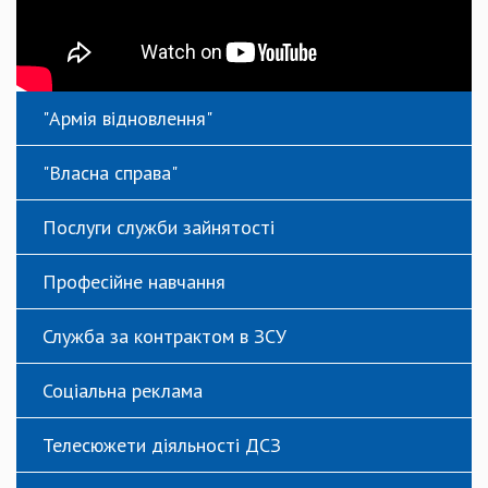
"Армія відновлення"
"Власна справа"
Послуги служби зайнятості
Професійне навчання
Служба за контрактом в ЗСУ
Соціальна реклама
Телесюжети діяльності ДСЗ