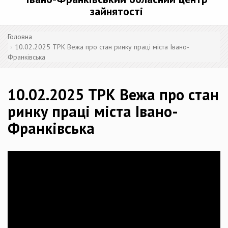
зайнятості
Головна
10.02.2025 ТРК Вежа про стан ринку праці міста Івано-
Франківська
10.02.2025 ТРК Вежа про стан
ринку праці міста Івано-
Франківська