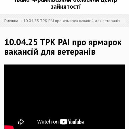
зайнятості
Головна
10.04.25 ТРК РАІ про ярмарок вакансій для ветеранів
10.04.25 ТРК РАІ про ярмарок
вакансій для ветеранів