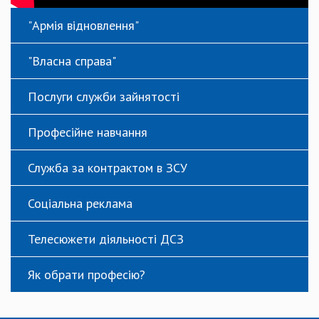
"Армія відновлення"
"Власна справа"
Послуги служби зайнятості
Професійне навчання
Служба за контрактом в ЗСУ
Соціальна реклама
Телесюжети діяльності ДСЗ
Як обрати професію?