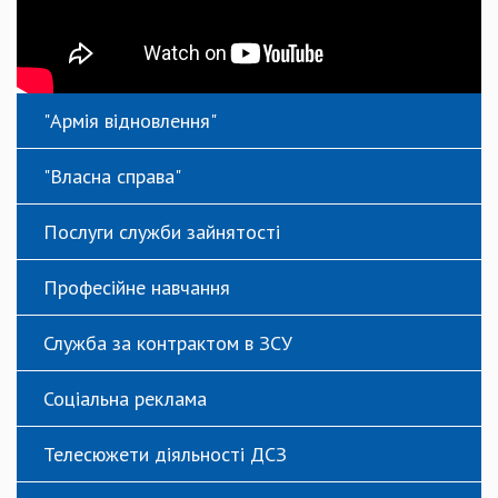
"Армія відновлення"
"Власна справа"
Послуги служби зайнятості
Професійне навчання
Служба за контрактом в ЗСУ
Соціальна реклама
Телесюжети діяльності ДСЗ