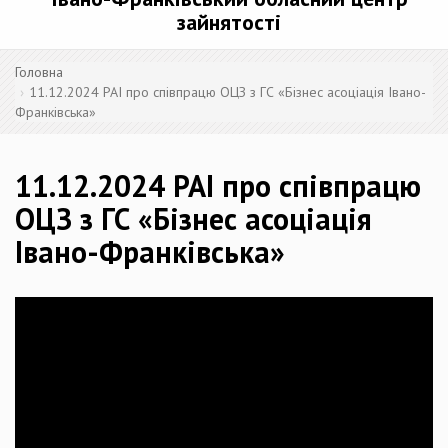
зайнятості
Головна
11.12.2024 РАІ про співпрацю ОЦЗ з ГС «Бізнес асоціація Івано-
Франківська»
11.12.2024 РАІ про співпрацю
ОЦЗ з ГС «Бізнес асоціація
Івано-Франківська»