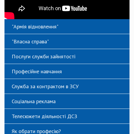
"Армія відновлення"
"Власна справа"
Послуги служби зайнятості
Професійне навчання
Служба за контрактом в ЗСУ
Соціальна реклама
Телесюжети діяльності ДСЗ
Як обрати професію?