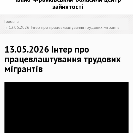
зайнятості
Головна
13.05.2026 Інтер про працевлаштування трудових мігрантів
13.05.2026 Інтер про
працевлаштування трудових
мігрантів