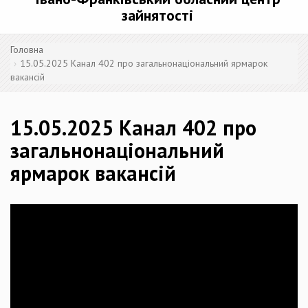
зайнятості
Головна
15.05.2025 Канал 402 про загальнонаціональний ярмарок
вакансій
15.05.2025 Канал 402 про
загальнонаціональний
ярмарок вакансій