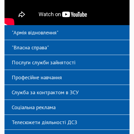
"Армія відновлення"
"Власна справа"
Послуги служби зайнятості
Професійне навчання
Служба за контрактом в ЗСУ
Соціальна реклама
Телесюжети діяльності ДСЗ