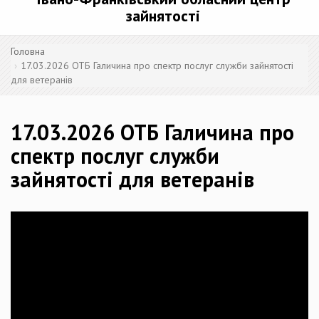
зайнятості
Головна
17.03.2026 ОТБ Галичина про спектр послуг служби зайнятості
для ветеранів
17.03.2026 ОТБ Галичина про
спектр послуг служби
зайнятості для ветеранів