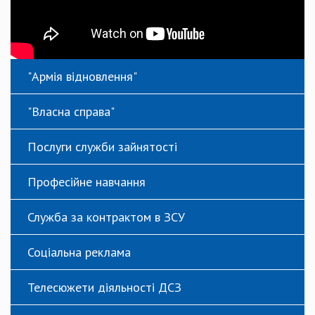
"Армія відновлення"
"Власна справа"
Послуги служби зайнятості
Професійне навчання
Служба за контрактом в ЗСУ
Соціальна реклама
Телесюжети діяльності ДСЗ