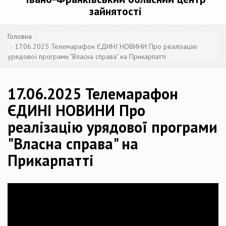
зайнятості
Головна
17.06.2025 Телемарафон ЄДИНІ НОВИНИ Про реалізацію
урядової програми "Власна справа" на Прикарпатті
17.06.2025 Телемарафон
ЄДИНІ НОВИНИ Про
реалізацію урядової програми
"Власна справа" на
Прикарпатті