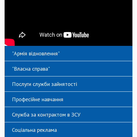
"Армія відновлення"
"Власна справа"
Послуги служби зайнятості
Професійне навчання
Служба за контрактом в ЗСУ
Соціальна реклама