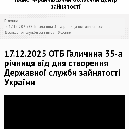
зайнятості
Головна
17.12.2025 ОТБ Галичина 35-а річниця від дня створення
Державної служби зайнятості України
17.12.2025 ОТБ Галичина 35-а
річниця від дня створення
Державної служби зайнятості
України