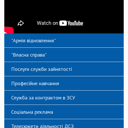
"Армія відновлення"
"Власна справа"
Послуги служби зайнятості
Професійне навчання
Служба за контрактом в ЗСУ
Соціальна реклама
Телесюжети діяльності ДСЗ