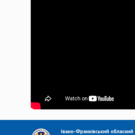
Івано-Франківський обласний