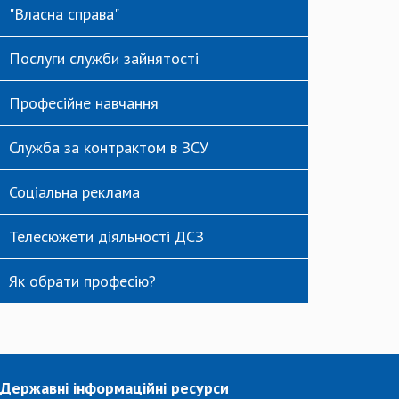
"Власна справа"
Послуги служби зайнятості
Професійне навчання
Служба за контрактом в ЗСУ
Соціальна реклама
Телесюжети діяльності ДСЗ
Як обрати професію?
Державні інформаційні ресурси