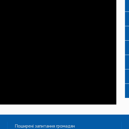
Поширені запитання громадян