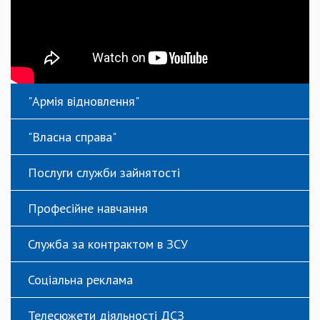
"Армія відновлення"
"Власна справа"
Послуги служби зайнятості
Професійне навчання
Служба за контрактом в ЗСУ
Соціальна реклама
Телесюжети діяльності ДСЗ