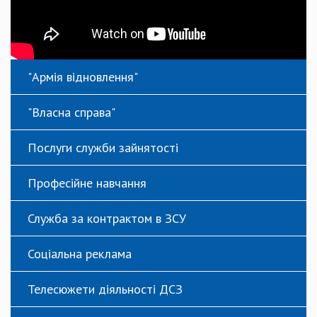
"Армія відновлення"
"Власна справа"
Послуги служби зайнятості
Професійне навчання
Служба за контрактом в ЗСУ
Соціальна реклама
Телесюжети діяльності ДСЗ