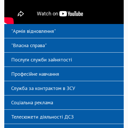
"Армія відновлення"
"Власна справа"
Послуги служби зайнятості
Професійне навчання
Служба за контрактом в ЗСУ
Соціальна реклама
Телесюжети діяльності ДСЗ