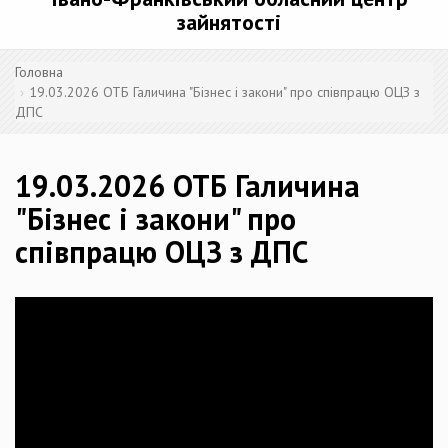
зайнятості
Головна
19.03.2026 ОТБ Галичина "Бізнес і закони" про співпрацю ОЦЗ з
ДПС
19.03.2026 ОТБ Галичина
"Бізнес і закони" про
співпрацю ОЦЗ з ДПС