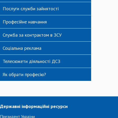
Послуги служби зайнятості
Професійне навчання
Служба за контрактом в ЗСУ
Соціальна реклама
Телесюжети діяльності ДСЗ
Як обрати професію?
Державні інформаційні ресурси
Президент України