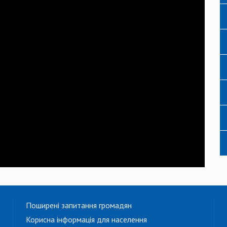
Поширені запитання громадян
Корисна інформація для населення