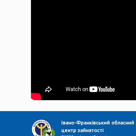
Івано-Франківський обласний
центр зайнятості