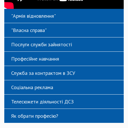
"Армія відновлення"
"Власна справа"
Послуги служби зайнятості
Професійне навчання
Служба за контрактом в ЗСУ
Соціальна реклама
Телесюжети діяльності ДСЗ
Як обрати професію?