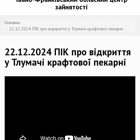
зайнятості
Головна
22.12.2024 ПІК про відкриття у Тлумачі крафтової пекарні
22.12.2024 ПІК про відкриття
у Тлумачі крафтової пекарні