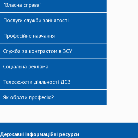
"Власна справа"
Послуги служби зайнятості
Професійне навчання
Служба за контрактом в ЗСУ
Соціальна реклама
Телесюжети діяльності ДСЗ
Як обрати професію?
Державні інформаційні ресурси