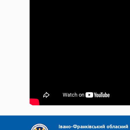
Івано-Франківський обласний