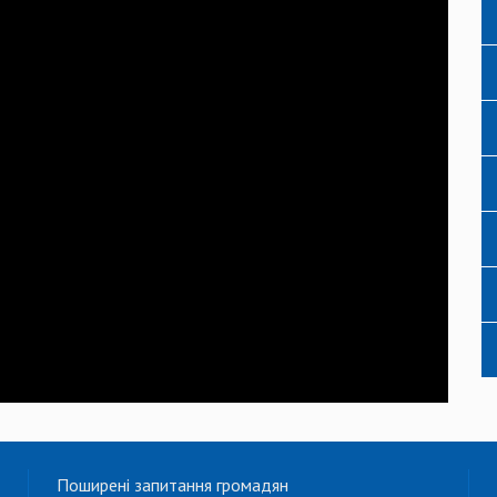
Поширені запитання громадян