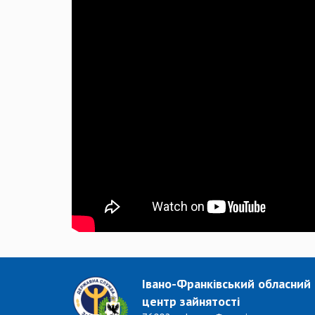
Івано-Франківський обласний
центр зайнятості