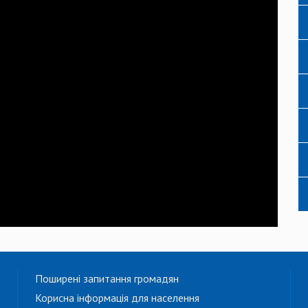
Поширені запитання громадян
Корисна інформація для населення