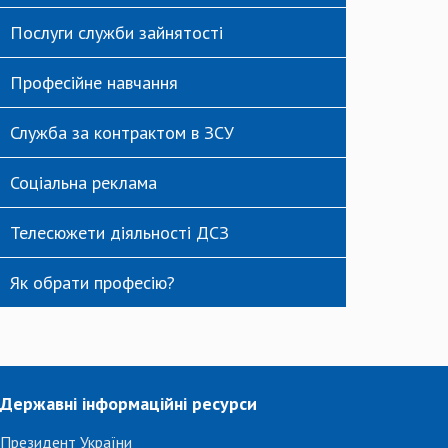
Послуги служби зайнятості
Професійне навчання
Служба за контрактом в ЗСУ
Соціальна реклама
Телесюжети діяльності ДСЗ
Як обрати професію?
Державні інформаційні ресурси
Президент України