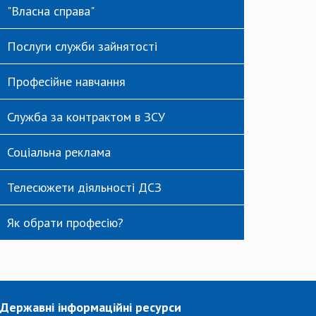
"Власна справа"
Послуги служби зайнятості
Професійне навчання
Служба за контрактом в ЗСУ
Соціальна реклама
Телесюжети діяльності ДСЗ
Як обрати професію?
Державні інформаційні ресурси