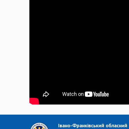
Івано-Франківський обласний