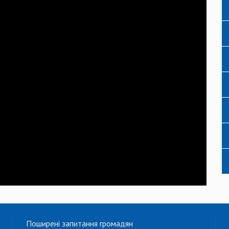
Поширені запитання громадян