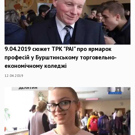
9.04.2019 сюжет ТРК "РАІ" про ярмарок
професій у Бурштинському торговельно-
економічному коледжі
12.04.2019