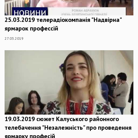
25.03.2019 телерадіокомпанія "Надвірна"
ярмарок профессій
27.03.2019
19.03.2019 сюжет Калуського районного
телебачення "Незалежність" про проведення
ярмарку професій