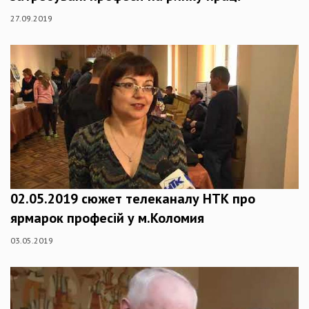
27.09.2019
02.05.2019 сюжет телеканалу НТК про
ярмарок професій у м.Коломия
03.05.2019