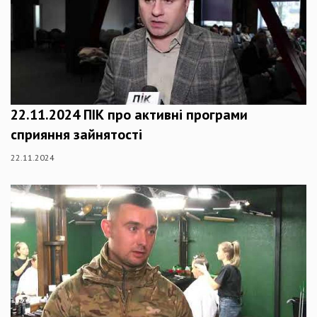
22.11.2024 ПІК про активні програми
сприяння зайнятості
22.11.2024