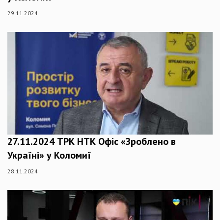
29.11.2024
27.11.2024 ТРК НТК Офіс «Зроблено в
Україні» у Коломиї
28.11.2024