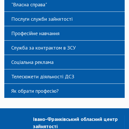
"Власна справа"
Послуги служби зайнятості
Професійне навчання
Служба за контрактом в ЗСУ
Соціальна реклама
Телесюжети діяльності ДСЗ
Як обрати професію?
Івано-Франківський обласний центр
зайнятості