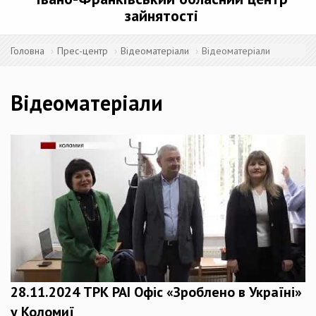
зайнятості
Головна
Прес-центр
Відеоматеріали
Відеоматеріали
Відеоматеріали
28.11.2024 ТРК РАІ Офіс «Зроблено в Україні»
у Коломиї