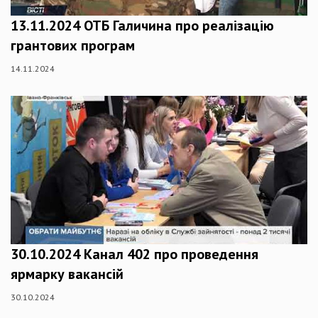
13.11.2024 ОТБ Галичина про реалізацію
грантових програм
14.11.2024
30.10.2024 Канал 402 про проведення
ярмарку вакансій
30.10.2024