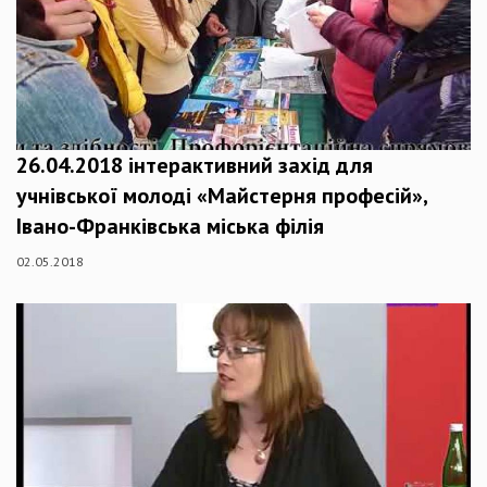
26.04.2018 інтерактивний захід для
учнівської молоді «Майстерня професій»,
Івано-Франківська міська філія
02.05.2018