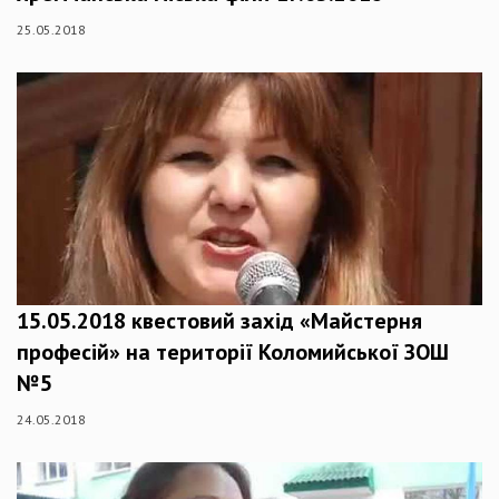
25.05.2018
15.05.2018 квестовий захід «Майстерня
професій» на території Коломийської ЗОШ
№5
24.05.2018