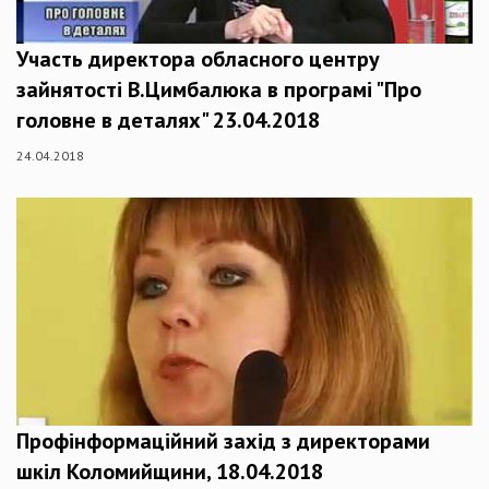
Участь директора обласного центру
зайнятості В.Цимбалюка в програмі "Про
головне в деталях" 23.04.2018
24.04.2018
Профінформаційний захід з директорами
шкіл Коломийщини, 18.04.2018