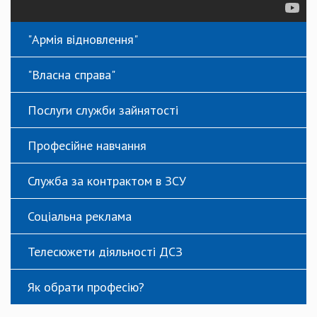
"Армія відновлення"
"Власна справа"
Послуги служби зайнятості
Професійне навчання
Служба за контрактом в ЗСУ
Соціальна реклама
Телесюжети діяльності ДСЗ
Як обрати професію?