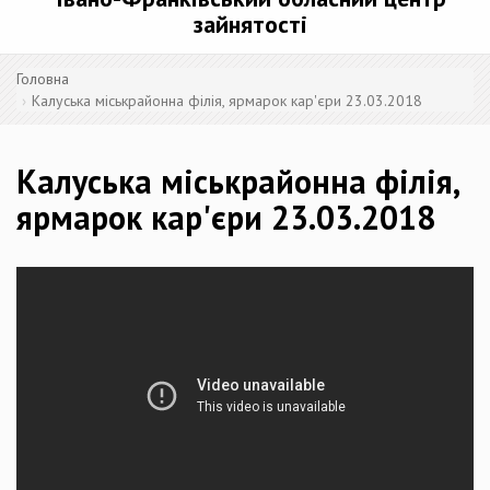
зайнятості
Головна
Калуська міськрайонна філія, ярмарок кар'єри 23.03.2018
Калуська міськрайонна філія,
ярмарок кар'єри 23.03.2018