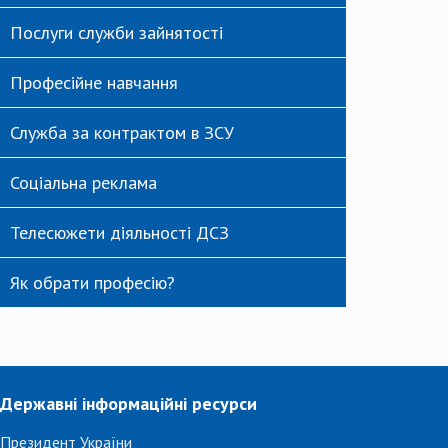
Послуги служби зайнятості
Професійне навчання
Служба за контрактом в ЗСУ
Соціальна реклама
Телесюжети діяльності ДСЗ
Як обрати професію?
Державні інформаційні ресурси
Президент України