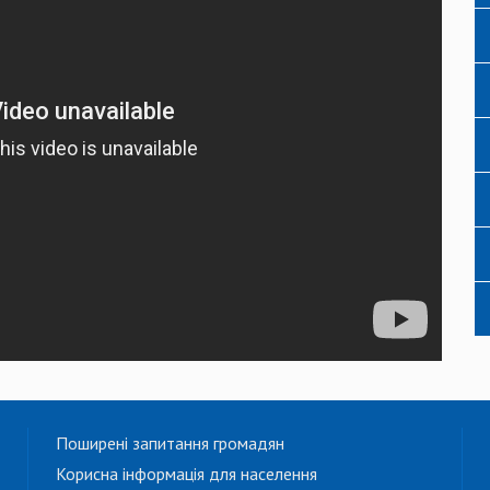
Поширені запитання громадян
Корисна інформація для населення