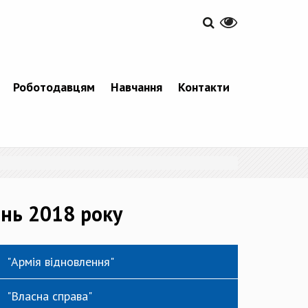
Роботодавцям
Навчання
Контакти
ень 2018 року
"Армія відновлення"
"Власна справа"