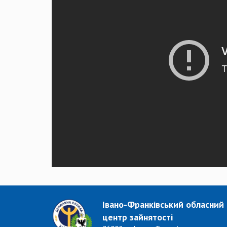
Івано-Франківський обласний
центр зайнятості