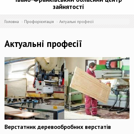
зайнятості
Головна
Профорієнтація
Актуальні професії
Актуальні професії
Верстатник деревообробних верстатів