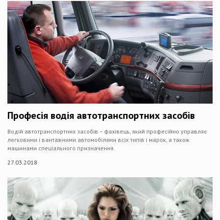
Професія водія автотранспортних засобів
Водій автотранспортних засобів – фахівець, який професійно управляє
легковими і вантажними автомобілями всіх типів і марок, а також
машинами спеціального призначення.
27.03.2018