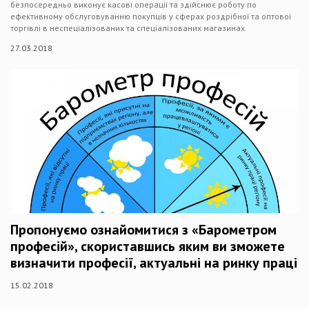
безпосередньо виконує касові операції та здійснює роботу по
ефективному обслуговуванню покупців у сферах роздрібної та оптової
торгівлі в неспеціалізованих та спеціалізованих магазинах.
27.03.2018
Пропонуємо ознайомитися з «Барометром
професій», скориставшись яким ви зможете
визначити професії, актуальні на ринку праці
15.02.2018