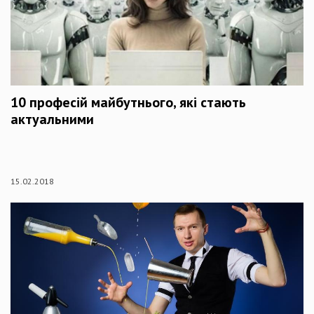
10 професій майбутнього, які стають
актуальними
15.02.2018