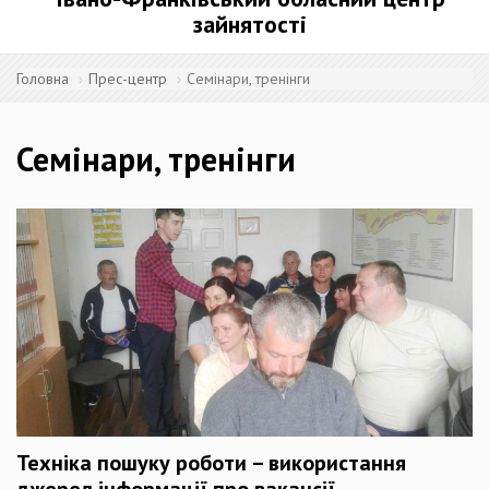
зайнятості
Головна
Прес-центр
Семінари, тренінги
Семінари, тренінги
Техніка пошуку роботи – використання