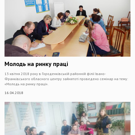
Молодь на ринку праці
13 квітня 2018 року в Городенківській районній філії Івано-
Франківського обласного центру зайнятоті проведено семінар на тему:
«Молодь на ринку праці».
16.04.2018