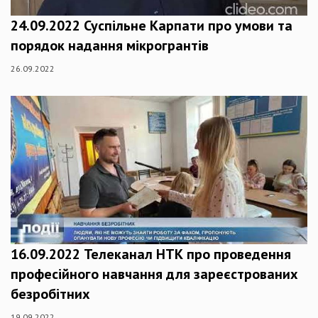
24.09.2022 Суспільне Карпати про умови та
порядок надання мікрогрантів
26.09.2022
16.09.2022 Телеканал НТК про проведення
професійного навчання для зареєстрованих
безробітних
19.09.2022