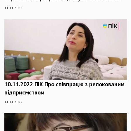
11.11.2022
10.11.2022 ПІК Про співпрацю з релокованим
підприємством
11.11.2022