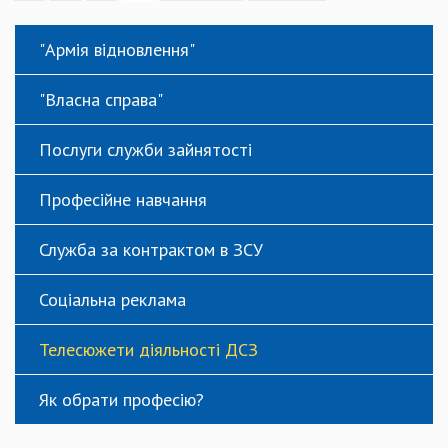
"Армія відновлення"
"Власна справа"
Послуги служби зайнятості
Професійне навчання
Служба за контрактом в ЗСУ
Соціальна реклама
Телесюжети діяльності ДСЗ
Як обрати професію?