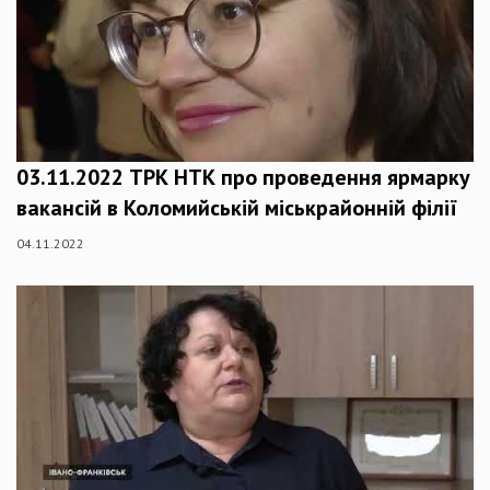
03.11.2022 ТРК НТК про проведення ярмарку
вакансій в Коломийській міськрайонній філії
04.11.2022