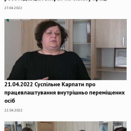
27.04.2022
21.04.2022 Суспільне Карпати про
працевлаштування внутрішньо переміщених
осіб
22.04.2022