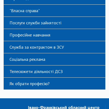
"Власна справа"
Послуги служби зайнятості
Професійне навчання
Служба за контрактом в ЗСУ
Соціальна реклама
Телесюжети діяльності ДСЗ
Як обрати професію?
Івано-Франківський обласний центр