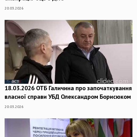
20.03.2026
18.03.2026 ОТБ Галичина про започаткування
власної справи УБД Олександром Борисюком
20.03.2026