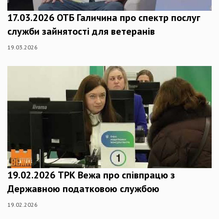
17.03.2026 ОТБ Галичина про спектр послуг
служби зайнятості для ветеранів
19.03.2026
19.02.2026 ТРК Вежа про співпрацю з
Державною податковою службою
19.02.2026