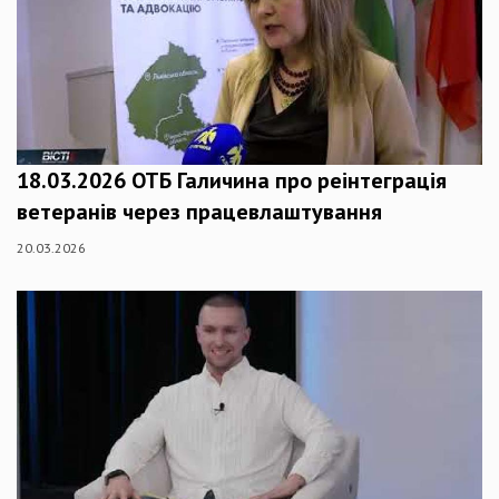
18.03.2026 ОТБ Галичина про реінтеграція
ветеранів через працевлаштування
20.03.2026