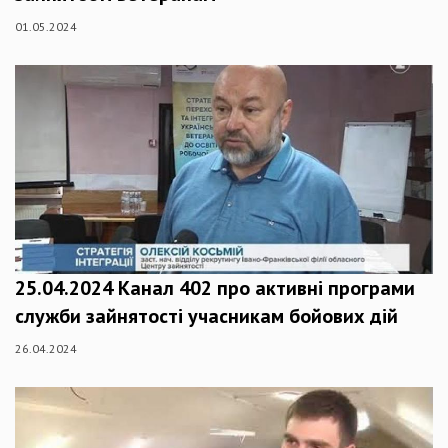
01.05.2024
25.04.2024 Канал 402 про активні програми
служби зайнятості учасникам бойових дій
26.04.2024