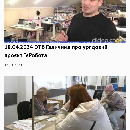
18.04.2024 ОТБ Галичина про урядовий
проєкт "єРобота"
18.04.2024