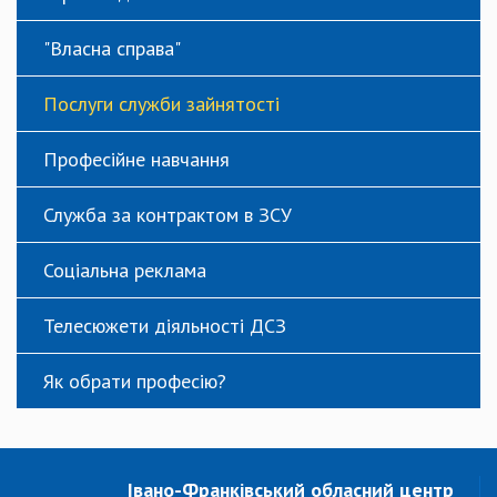
"Власна справа"
Послуги служби зайнятості
Професійне навчання
Служба за контрактом в ЗСУ
Соціальна реклама
Телесюжети діяльності ДСЗ
Як обрати професію?
Івано-Франківський обласний центр