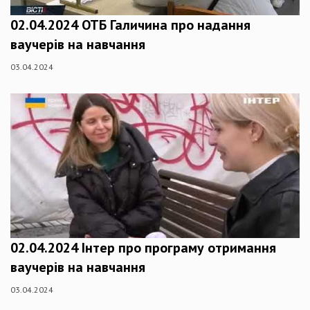
02.04.2024 ОТБ Галичина про надання
ваучерів на навчання
03.04.2024
02.04.2024 Інтер про програму отримання
ваучерів на навчання
03.04.2024