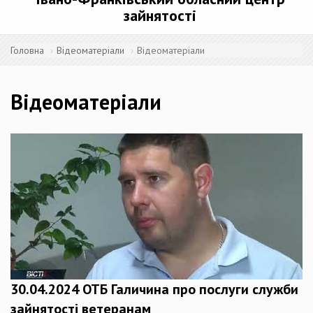
зайнятості
Головна
Відеоматеріали
Відеоматеріали
Відеоматеріали
30.04.2024 ОТБ Галичина про послуги служби
зайнятості ветеранам