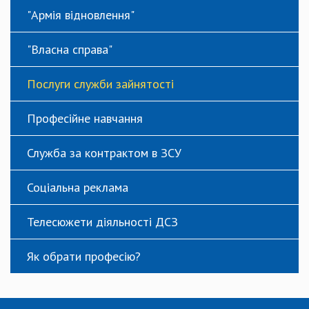
"Армія відновлення"
"Власна справа"
Послуги служби зайнятості
Професійне навчання
Служба за контрактом в ЗСУ
Соціальна реклама
Телесюжети діяльності ДСЗ
Як обрати професію?