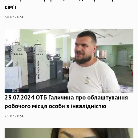
сім'ї
30.07.2024
23.07.2024 ОТБ Галичина про облаштування
робочого місця особи з інвалідністю
25.07.2024