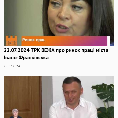
22.07.2024 ТРК ВЕЖА про ринок праці міста
Івано-Франківська
25.07.2024