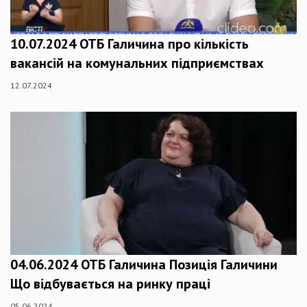
10.07.2024 ОТБ Галичина про кількість
вакансій на комунальних підприємствах
12.07.2024
04.06.2024 ОТБ Галичина Позиція Галичини
Що відбувається на ринку праці
05.06.2024