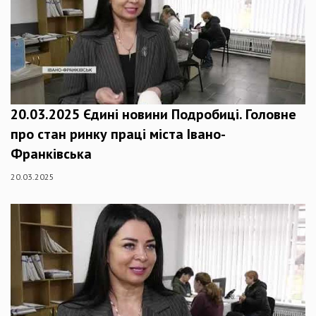
20.03.2025 Єдині новини Подробиці. Головне
про стан ринку праці міста Івано-
Франківська
20.03.2025