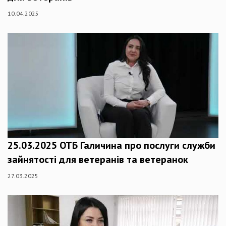
10.04.2025
25.03.2025 ОТБ Галичина про послуги служби
зайнятості для ветеранів та ветеранок
27.03.2025