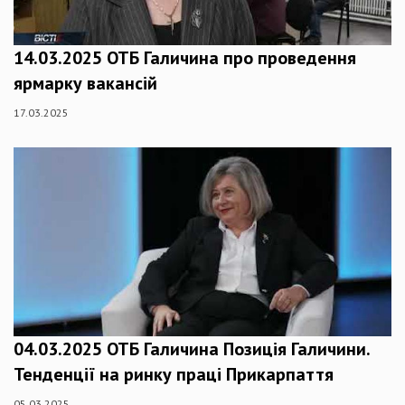
14.03.2025 ОТБ Галичина про проведення
ярмарку вакансій
17.03.2025
04.03.2025 ОТБ Галичина Позиція Галичини.
Тенденції на ринку праці Прикарпаття
05.03.2025