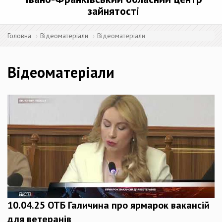
зайнятості
Головна
Відеоматеріали
Відеоматеріали
Відеоматеріали
10.04.25 ОТБ Галичина про ярмарок вакансій
для ветеранів