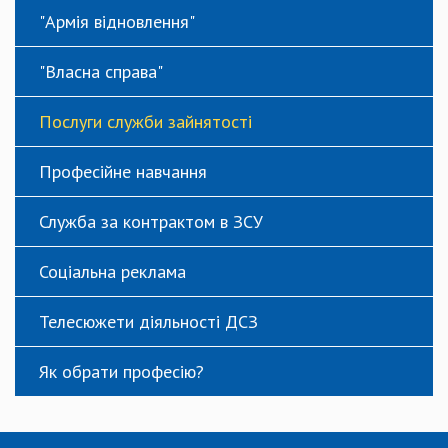
"Армія відновлення"
"Власна справа"
Послуги служби зайнятості
Професійне навчання
Служба за контрактом в ЗСУ
Соціальна реклама
Телесюжети діяльності ДСЗ
Як обрати професію?