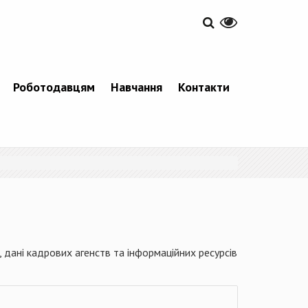
Роботодавцям
Навчання
Контакти
 дані кадрових агенств та інформаційних ресурсів