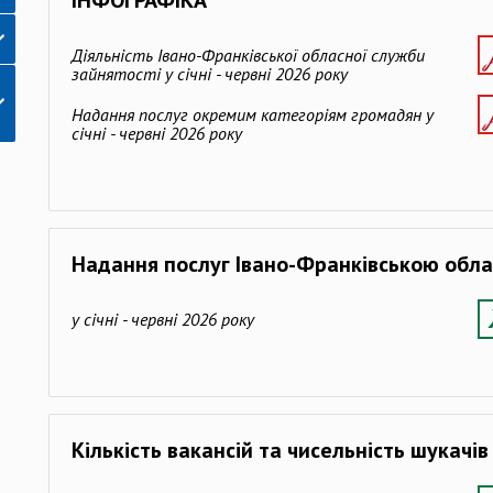
ІНФОГРАФІКА
Діяльність Івано-Франківської обласної служби
зайнятості у січні - червні 2026 року
Надання послуг окремим категоріям громадян у
січні - червні 2026 року
Надання послуг Івано-Франківською обл
у січні - червні 2026 року
Кількість вакансій та чисельність шукачів