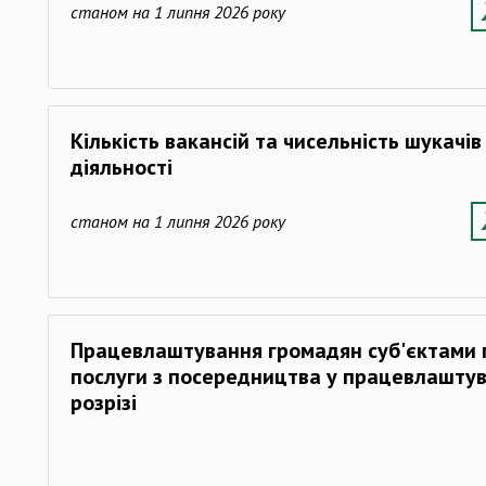
станом на 1 липня 2026 року
Кількість вакансій та чисельність шукачі
діяльності
станом на 1 липня 2026 року
Працевлаштування громадян суб'єктами
послуги з посередництва у працевлаштува
розрізі